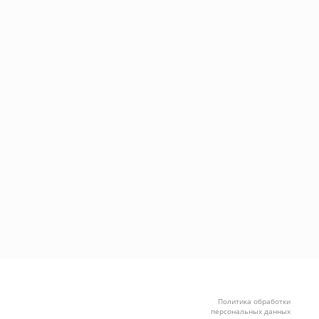
Политика обработки
персональных данных