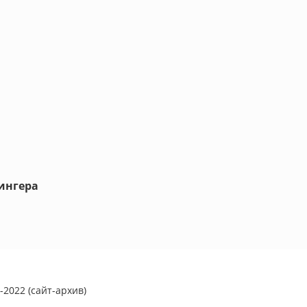
ингера
2022 (сайт-архив)