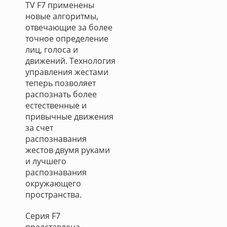
TV F7 применены
новые алгоритмы,
отвечающие за более
точное определение
лиц, голоса и
движений. Технология
управления жестами
теперь позволяет
распознать более
естественные и
привычные движения
за счет
распознавания
жестов двумя руками
и лучшего
распознавания
окружающего
пространства.
Серия F7