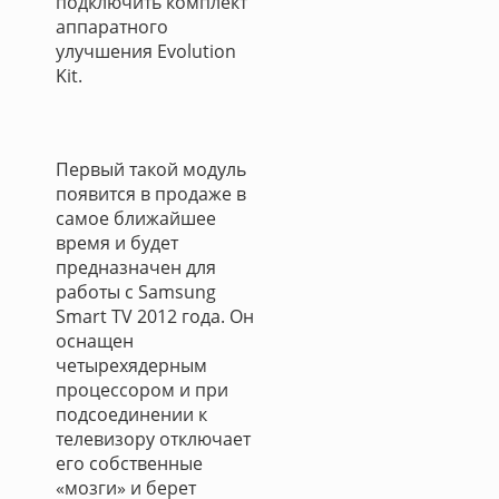
подключить комплект
аппаратного
улучшения Evolution
Kit.
Первый такой модуль
появится в продаже в
самое ближайшее
время и будет
предназначен для
работы с Samsung
Smart TV 2012 года. Он
оснащен
четырехядерным
процессором и при
подсоединении к
телевизору отключает
его собственные
«мозги» и берет