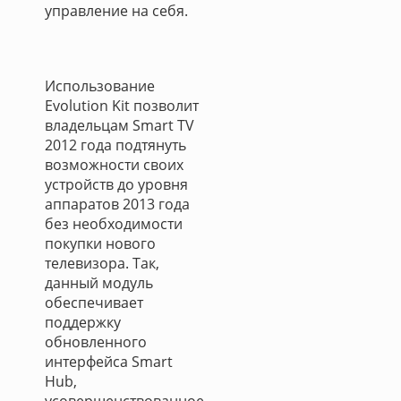
управление на себя.
Использование
Evolution Kit позволит
владельцам Smart TV
2012 года подтянуть
возможности своих
устройств до уровня
аппаратов 2013 года
без необходимости
покупки нового
телевизора. Так,
данный модуль
обеспечивает
поддержку
обновленного
интерфейса Smart
Hub,