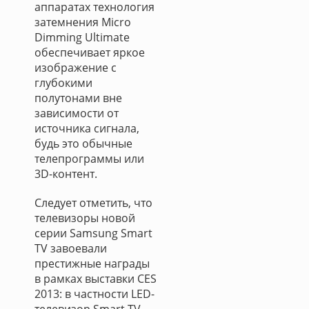
аппаратах технология
затемнения Micro
Dimming Ultimate
обеспечивает яркое
изображение с
глубокими
полутонами вне
зависимости от
источника сигнала,
будь это обычные
телепрограммы или
3D-контент.
Следует отметить, что
телевизоры новой
серии Samsung Smart
TV завоевали
престижные награды
в рамках выставки CES
2013: в частности LED-