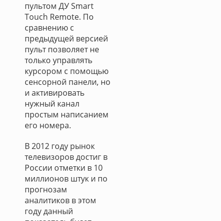
пультом ДУ Smart
Touch Remote. По
сравнению с
предыдущей версией
пульт позволяет не
только управлять
курсором с помощью
сенсорной панели, но
и активировать
нужный канал
простым написанием
его номера.
В 2012 году рынок
телевизоров достиг в
России отметки в 10
миллионов штук и по
прогнозам
аналитиков в этом
году данный