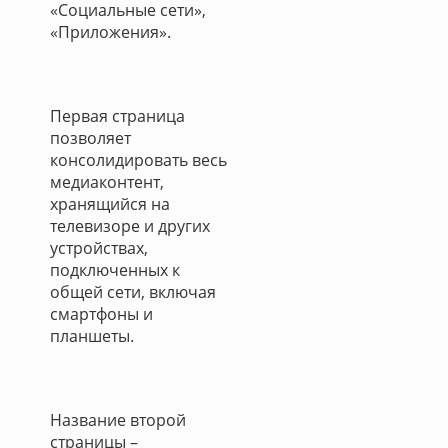
«Социальные сети»,
«Приложения».
Первая страница
позволяет
консолидировать весь
медиаконтент,
хранящийся на
телевизоре и других
устройствах,
подключенных к
общей сети, включая
смартфоны и
планшеты.
Название второй
страницы –