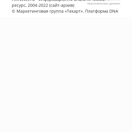
персональных данных
ресурс, 2004-2022 (сайт-архив)
©
Маркетинговая группа «Текарт»
. Платформа
DNA