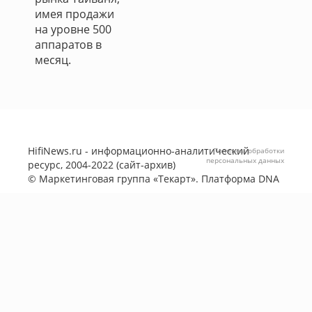
имея продажи
на уровне 500
аппаратов в
месяц.
HifiNews.ru - информационно-аналитический
Политика обработки
персональных данных
ресурс, 2004-2022 (сайт-архив)
©
Маркетинговая группа «Текарт»
. Платформа
DNA