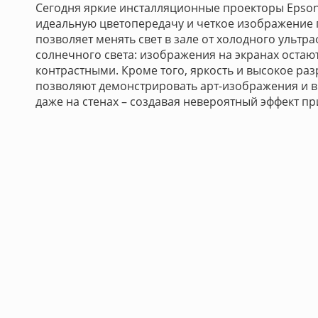
Сегодня яркие инсталляционные проекторы Epson
идеальную цветопередачу и четкое изображение
позволяет менять свет в зале от холодного ультр
солнечного света: изображения на экранах остаю
контрастными. Кроме того, яркость и высокое ра
позволяют демонстрировать арт-изображения и в
даже на стенах – создавая невероятный эффект пр