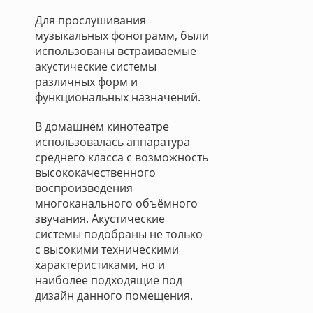
Для прослушивания
музыкальных фонограмм, были
использованы встраиваемые
акустические системы
различных форм и
функциональных назначений.
В домашнем кинотеатре
использовалась аппаратура
среднего класса с возможность
высококачественного
воспроизведения
многоканального объёмного
звучания. Акустические
системы подобраны не только
с высокими техническими
характеристиками, но и
наиболее подходящие под
дизайн данного помещения.