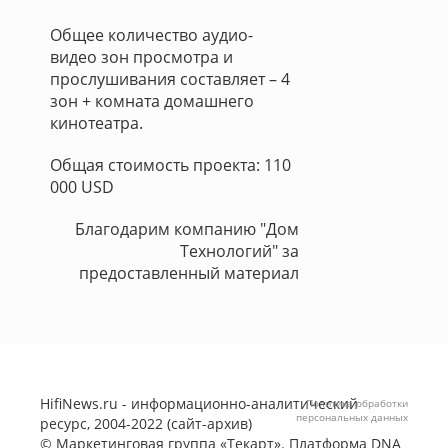
Общее количество аудио-
видео зон просмотра и
прослушивания составляет – 4
зон + комната домашнего
кинотеатра.
Общая стоимость проекта: 110
000 USD
Благодарим компанию "Дом
Технологий" за
предоставленный материал
HifiNews.ru - информационно-аналитический
Политика обработки
персональных данных
ресурс, 2004-2022 (сайт-архив)
©
Маркетинговая группа «Текарт»
. Платформа
DNA