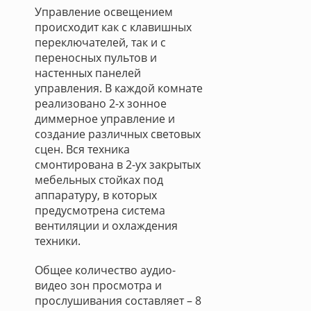
Управление освещением
происходит как с клавишных
переключателей, так и с
переносных пультов и
настенных панелей
управления. В каждой комнате
реализовано 2-х зонное
диммерное управление и
создание различных световых
сцен. Вся техника
смонтирована в 2-ух закрытых
мебельных стойках под
аппаратуру, в которых
предусмотрена система
вентиляции и охлаждения
техники.
Общее количество аудио-
видео зон просмотра и
прослушивания составляет – 8