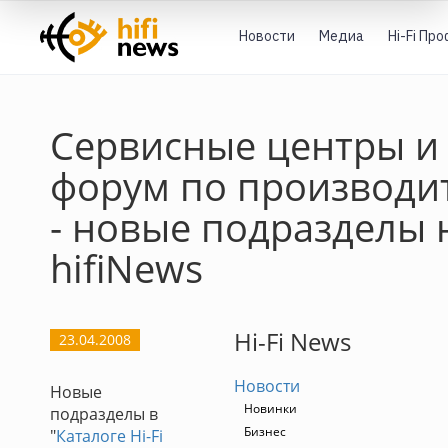
Новости
Медиа
Hi-Fi Пр
Сервисные центры и
форум по производи
- новые подразделы 
hifiNews
Hi-Fi News
23.04.2008
Новости
Новые
Новинки
подразделы в
Бизнес
"
Каталоге Hi-Fi