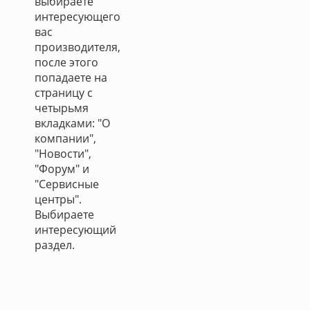
выбираете
интересующего
вас
производителя,
после этого
попадаете на
страницу с
четырьмя
вкладками: "О
компании",
"Новости",
"Форум" и
"Сервисные
центры".
Выбираете
интересующий
раздел.