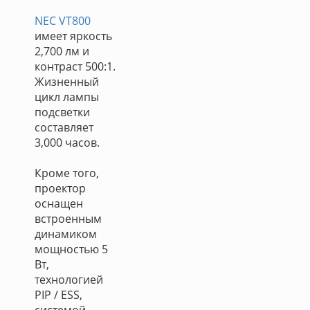
NEC VT800
имеет яркость
2,700 лм и
контраст 500:1.
Жизненный
цикл лампы
подсветки
составляет
3,000 часов.
Кроме того,
проектор
оснащен
встроенным
динамиком
мощностью 5
Вт,
технологией
PIP / ESS,