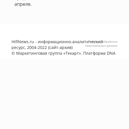
апреле.
HifiNews.ru - информационно-аналитический
Политика обработки
персональных данных
ресурс, 2004-2022 (сайт-архив)
©
Маркетинговая группа «Текарт»
. Платформа
DNA