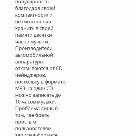
популярность
благодаря своей
компактности и
возможностью
хранить в своей
памяти десятки
часов музыки.
Производители
автомобильной
аппаратуры
отказываются от CD-
чейнджеров,
поскольку в формате
MP3 на один CD
можно записать до
10 часов музыки.
Проблема лишь в
том, где брать
простым
пользователям
записи в формате