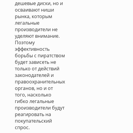
дешевые диски, но и
осваивают ниши
рынка, которым
легальные
производители не
уделяют внимание.
Поэтому
эффективность
борьбы с пиратством
будет зависеть не
только от действий
законодателей и
правоохранительных
органов, но и от
того, насколько
гибко легальные
производители будут
реагировать на
покупательский
спрос.