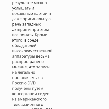
результате можно
услышать и
вокальные партии и
даже оригинальную
речь западных
актеров и при этом
все понять. Кроме
этого, в среде
обладателей
высококачественной
аппаратуры весьма
распространено
мнение, что записи
на легально
поставляемых в
Россию DVD
получены путем
конвертации видео
из американского
телевизионного