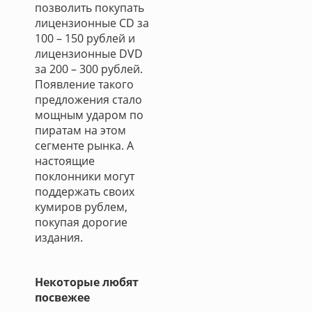
позволить покупать
лицензионные CD за
100 – 150 рублей и
лицензионные DVD
за 200 – 300 рублей.
Появление такого
предложения стало
мощным ударом по
пиратам на этом
сегменте рынка. А
настоящие
поклонники могут
поддержать своих
кумиров рублем,
покупая дорогие
издания.
Некоторые любят
посвежее