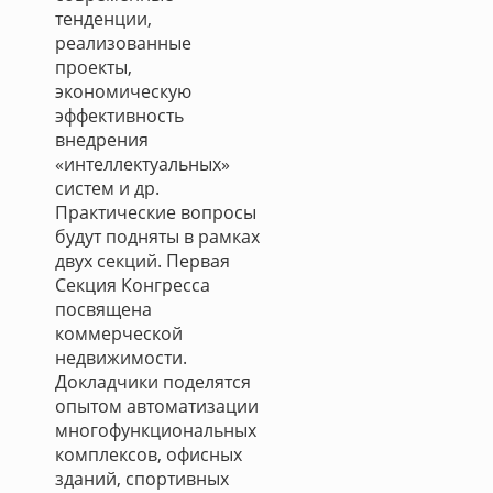
тенденции,
реализованные
проекты,
экономическую
эффективность
внедрения
«интеллектуальных»
систем и др.
Практические вопросы
будут подняты в рамках
двух секций. Первая
Секция Конгресса
посвящена
коммерческой
недвижимости.
Докладчики поделятся
опытом автоматизации
многофункциональных
комплексов, офисных
зданий, спортивных