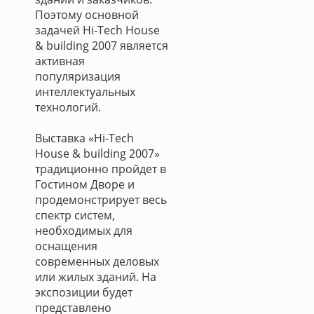
Поэтому основной
задачей Hi-Tech House
& building 2007 является
активная
популяризация
интеллектуальных
технологий.
Выставка «Hi-Tech
House & building 2007»
традиционно пройдет в
Гостином Дворе и
продемонстрирует весь
спектр систем,
необходимых для
оснащения
современных деловых
или жилых зданий. На
экспозиции будет
представлено