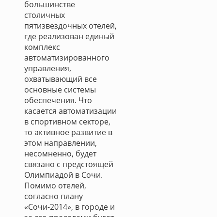
большинстве
столичных
пятизвездочных отелей,
где реализован единый
комплекс
автоматизированного
управления,
охватывающий все
основные системы
обеспечения. Что
касается автоматизации
в спортивном секторе,
то активное развитие в
этом направлении,
несомненно, будет
связано с предстоящей
Олимпиадой в Сочи.
Помимо отелей,
согласно плану
«Сочи-2014», в городе и