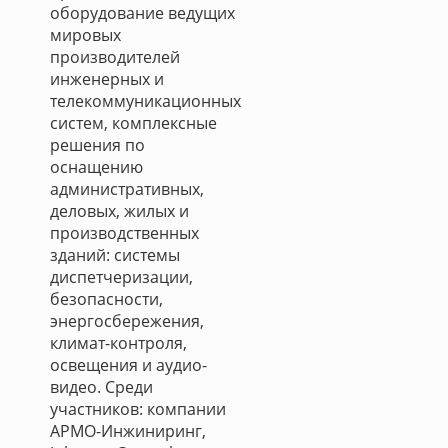
оборудование ведущих
мировых
производителей
инженерных и
телекоммуникационных
систем, комплексные
решения по
оснащению
административных,
деловых, жилых и
производственных
зданий: системы
диспетчеризации,
безопасности,
энергосбережения,
климат-контроля,
освещения и аудио-
видео. Среди
участников: компании
АРМО-Инжиниринг,