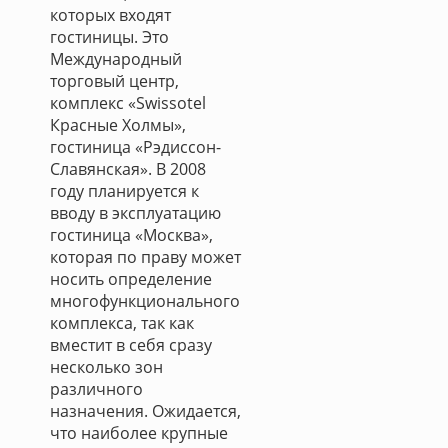
которых входят
гостиницы. Это
Международный
торговый центр,
комплекс «Swissotel
Красные Холмы»,
гостиница «Рэдиссон-
Славянская». В 2008
году планируется к
вводу в эксплуатацию
гостиница «Москва»,
которая по праву может
носить определение
многофункционального
комплекса, так как
вместит в себя сразу
несколько зон
различного
назначения. Ожидается,
что наиболее крупные