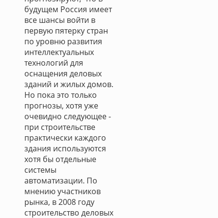
будущем Россия имеет
все шансы войти в
первую пятерку стран
по уровню развития
интеллектуальных
технологий для
оснащения деловых
зданий и жилых домов.
Но пока это только
прогнозы, хотя уже
очевидно следующее -
при строительстве
практически каждого
здания используются
хотя бы отдельные
системы
автоматизации. По
мнению участников
рынка, в 2008 году
строительство деловых