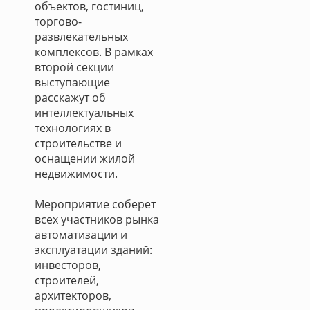
объектов, гостиниц,
торгово-
развлекательных
комплексов. В рамках
второй секции
выступающие
расскажут об
интеллектуальных
технологиях в
строительстве и
оснащении жилой
недвижимости.
Мероприятие соберет
всех участников рынка
автоматизации и
эксплуатации зданий:
инвесторов,
строителей,
архитекторов,