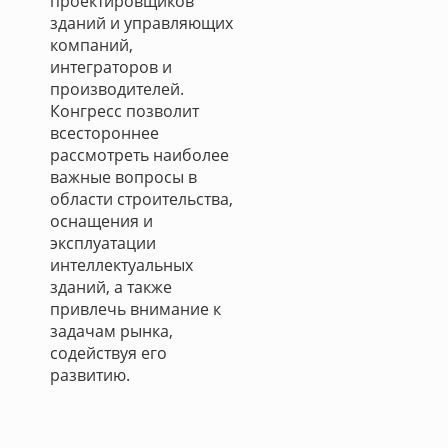
проектировщиков
зданий и управляющих
компаний,
интеграторов и
производителей.
Конгресс позволит
всестороннее
рассмотреть наиболее
важные вопросы в
области строительства,
оснащения и
эксплуатации
интеллектуальных
зданий, а также
привлечь внимание к
задачам рынка,
содействуя его
развитию.