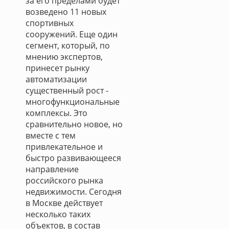
за его пределами будет
возведено 11 новых
спортивных
сооружений. Еще один
сегмент, который, по
мнению экспертов,
принесет рынку
автоматизации
существенный рост -
многофункциональные
комплексы. Это
сравнительно новое, но
вместе с тем
привлекательное и
быстро развивающееся
направление
российского рынка
недвижимости. Сегодня
в Москве действует
несколько таких
объектов, в состав