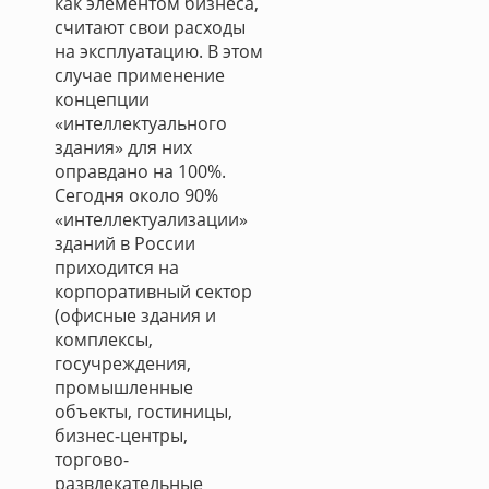
как элементом бизнеса,
считают свои расходы
на эксплуатацию. В этом
случае применение
концепции
«интеллектуального
здания» для них
оправдано на 100%.
Сегодня около 90%
«интеллектуализации»
зданий в России
приходится на
корпоративный сектор
(офисные здания и
комплексы,
госучреждения,
промышленные
объекты, гостиницы,
бизнес-центры,
торгово-
развлекательные