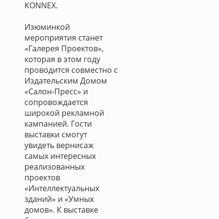
KONNEX.
Изюминкой
мероприятия станет
«Галерея Проектов»,
которая в этом году
проводится совместно с
Издательским Домом
«Салон-Пресс» и
сопровождается
широкой рекламной
кампанией. Гости
выставки смогут
увидеть вернисаж
самых интересных
реализованных
проектов
«Интеллектуальных
зданий» и «Умных
домов». К выставке