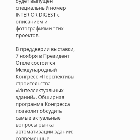
будет выпущен
специальный номер
INTERIOR DIGEST с
описанием и
фотографиями этих
проектов.
В преддверии выставки,
7 ноября в Президент
Отеле состоится
Международный
Конгресс «Перспективы
строительства
«Интеллектуальных
зданий». Обширная
программа Конгресса
позволит обсудить
самые актуальные
вопросы рынка
автоматизации зданий:
современные