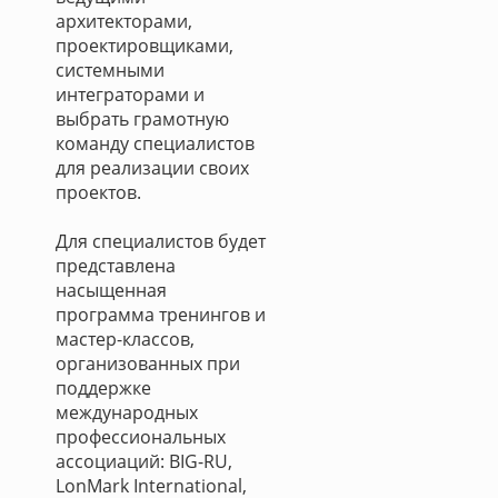
архитекторами,
проектировщиками,
системными
интеграторами и
выбрать грамотную
команду специалистов
для реализации своих
проектов.
Для специалистов будет
представлена
насыщенная
программа тренингов и
мастер-классов,
организованных при
поддержке
международных
профессиональных
ассоциаций: BIG-RU,
LonMark International,