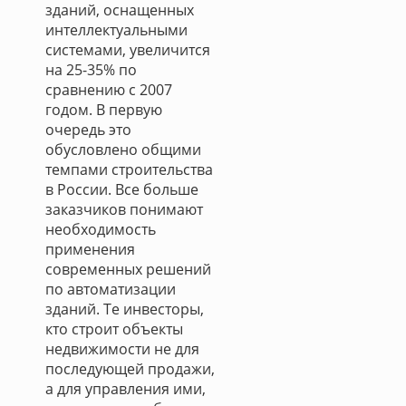
зданий, оснащенных
интеллектуальными
системами, увеличится
на 25-35% по
сравнению с 2007
годом. В первую
очередь это
обусловлено общими
темпами строительства
в России. Все больше
заказчиков понимают
необходимость
применения
современных решений
по автоматизации
зданий. Те инвесторы,
кто строит объекты
недвижимости не для
последующей продажи,
а для управления ими,