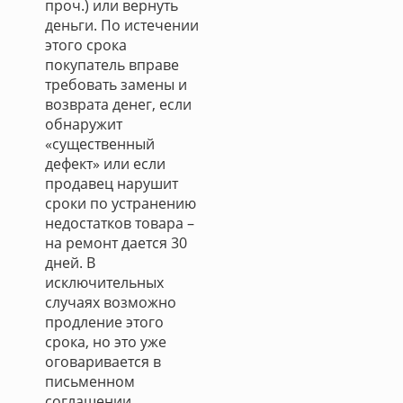
проч.) или вернуть
деньги. По истечении
этого срока
покупатель вправе
требовать замены и
возврата денег, если
обнаружит
«существенный
дефект» или если
продавец нарушит
сроки по устранению
недостатков товара –
на ремонт дается 30
дней. В
исключительных
случаях возможно
продление этого
срока, но это уже
оговаривается в
письменном
соглашении.