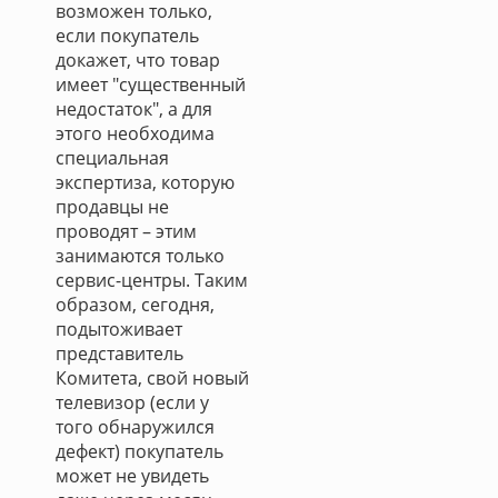
возможен только,
если покупатель
докажет, что товар
имеет "существенный
недостаток", а для
этого необходима
специальная
экспертиза, которую
продавцы не
проводят – этим
занимаются только
сервис-центры. Таким
образом, сегодня,
подытоживает
представитель
Комитета, свой новый
телевизор (если у
того обнаружился
дефект) покупатель
может не увидеть