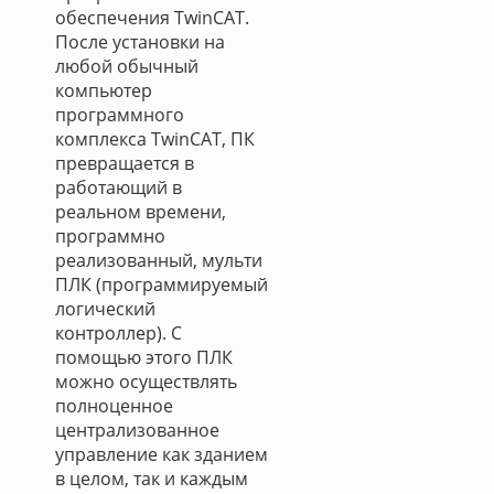
обеспечения TwinCAT.
После установки на
любой обычный
компьютер
программного
комплекса TwinCAT, ПК
превращается в
работающий в
реальном времени,
программно
реализованный, мульти
ПЛК (программируемый
логический
контроллер). С
помощью этого ПЛК
можно осуществлять
полноценное
централизованное
управление как зданием
в целом, так и каждым