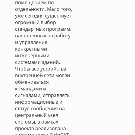
помещением по
отдельности. Мало того,
уже сегодня существует
огромный выбор
стандартных программ,
настроенных на работу
и управление
конкретными
инженерными
системами зданий.
Чтобы все устройства
внутренней сети могли
обмениваться
командами и
сигналами, отправлять
информационные и
статус-сообщения на
центральный узел
системы, в рамках
проекта реализована