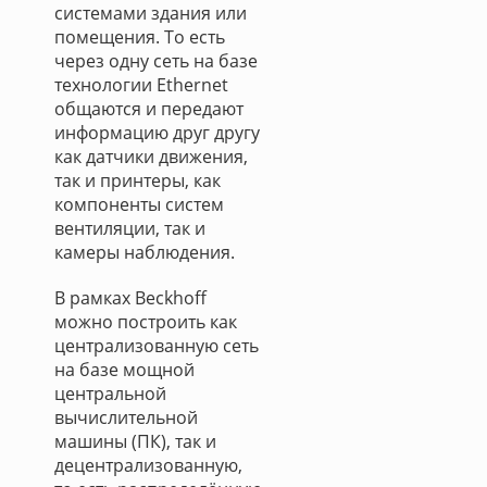
системами здания или
помещения. То есть
через одну сеть на базе
технологии Ethernet
общаются и передают
информацию друг другу
как датчики движения,
так и принтеры, как
компоненты систем
вентиляции, так и
камеры наблюдения.
В рамках Beckhoff
можно построить как
централизованную сеть
на базе мощной
центральной
вычислительной
машины (ПК), так и
децентрализованную,