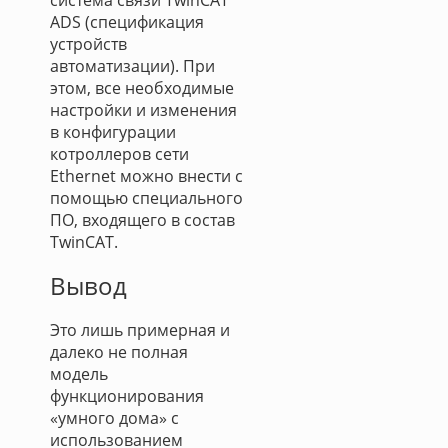
система связи TwinCAT
ADS (спецификация
устройств
автоматизации). При
этом, все необходимые
настройки и изменения
в конфигурации
котроллеров сети
Ethernet можно внести с
помощью специального
ПО, входящего в состав
TwinCAT.
Вывод
Это лишь примерная и
далеко не полная
модель
функционирования
«умного дома» с
использованием