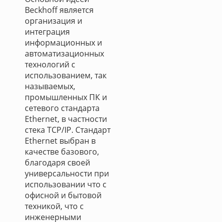
Beckhoff является
организация и
интеграция
информационных и
автоматизационных
технологий с
использованием, так
называемых,
промышленных ПК и
сетевого стандарта
Ethernet, в частности
стека TCP/IP. Стандарт
Ethernet выбран в
качестве базового,
благодаря своей
универсальности при
использовании что с
офисной и бытовой
техникой, что с
инженерными