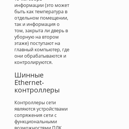
информации (это может
быть как температура в
отдельном помещении,
так и информация о
том, закрыта ли дверь в
уборную на втором
этаже) поступают на
главный компьютер, где
они обрабатываются и
контролируются.
Шинные
Ethernet-
контроллеры
Контроллеры сети
являются устройствами
сопряжения сети с
функциональными
возможностями ПЛК