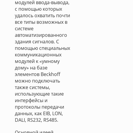
модулей ввода-вывода,
с помощью которых
удалось охватить почти
все типы возможных в
системе
автоматизированного
здания сигналов. С
помощью специальных
коммуникационных
модулей к «умному
дому» на базе
элементов Beckhoff
можно подключать
также системы,
использующие такие
интерфейсы и
протоколы передачи
данных, как EIB, LON,
DALI, RS232, RS485.
Основной идеей