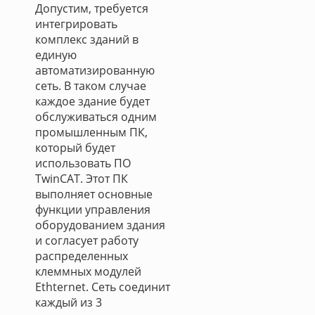
Допустим, требуется
интегрировать
комплекс зданий в
единую
автоматизированную
сеть. В таком случае
каждое здание будет
обслуживаться одним
промышленным ПК,
который будет
использовать ПО
TwinCAT. Этот ПК
выполняет основные
функции управления
оборудованием здания
и согласует работу
распределенных
клеммных модулей
Ethternet. Сеть соединит
каждый из 3