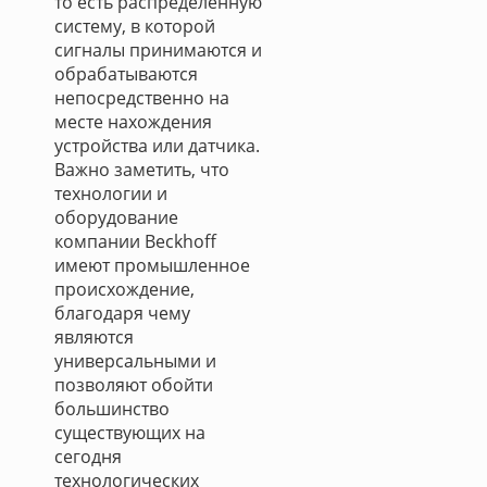
то есть распределённую
систему, в которой
сигналы принимаются и
обрабатываются
непосредственно на
месте нахождения
устройства или датчика.
Важно заметить, что
технологии и
оборудование
компании Beckhoff
имеют промышленное
происхождение,
благодаря чему
являются
универсальными и
позволяют обойти
большинство
существующих на
сегодня
технологических