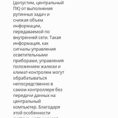
(допустим, центральный
ПК) от выполнения
рутинных задач и
снижая объем
информации,
передаваемой по
внутренней сети. Такая
информация, как
сигналы управления
осветительными
приборами, управления
положением жалюзи и
климат-контролем могут
обрабатываться
непосредственно в
самом контроллере без
передачи данных на
центральный
компьютер. Благодаря
этой особенности