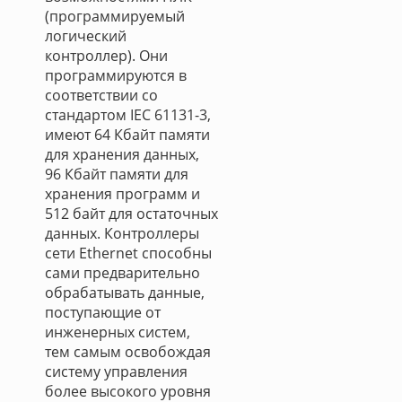
(программируемый
логический
контроллер). Они
программируются в
соответствии со
стандартом IEC 61131-3,
имеют 64 Кбайт памяти
для хранения данных,
96 Кбайт памяти для
хранения программ и
512 байт для остаточных
данных. Контроллеры
сети Ethernet способны
сами предварительно
обрабатывать данные,
поступающие от
инженерных систем,
тем самым освобождая
систему управления
более высокого уровня