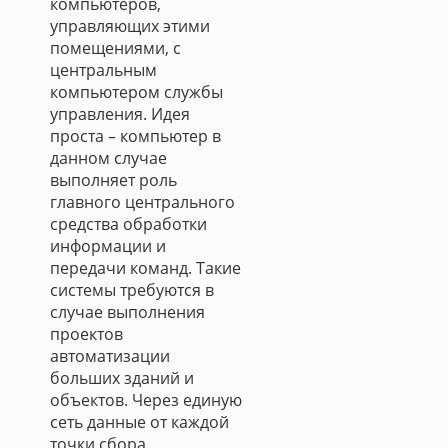
компьютеров,
управляющих этими
помещениями, с
центральным
компьютером службы
управления. Идея
проста – компьютер в
данном случае
выполняет роль
главного центрального
средства обработки
информации и
передачи команд. Такие
системы требуются в
случае выполнения
проектов
автоматизации
больших зданий и
объектов. Через единую
сеть данные от каждой
точки сбора