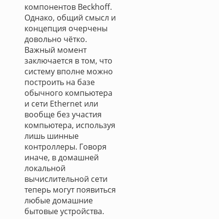
компонентов Beckhoff.
Однако, общий смысл и
концепция очерчены
довольно чётко.
Важный момент
заключается в том, что
систему вполне можно
построить на базе
обычного компьютера
и сети Ethernet или
вообще без участия
компьютера, используя
лишь шинные
контроллеры. Говоря
иначе, в домашней
локальной
вычислительной сети
теперь могут появиться
любые домашние
бытовые устройства.