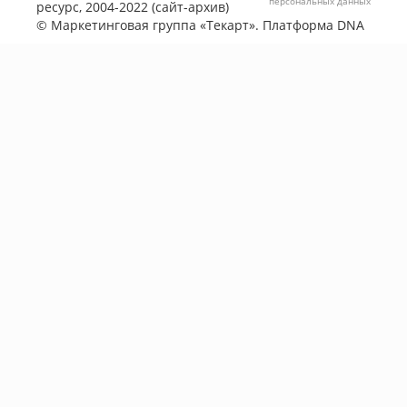
персональных данных
ресурс, 2004-2022 (сайт-архив)
©
Маркетинговая группа «Текарт»
. Платформа
DNA