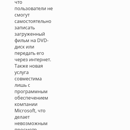
что
пользователи не
смогут
самостоятельно
записать
загруженный
фильм на DVD-
диск или
передать его
через интернет.
Также новая
услуга
совместима
лишь с
программным
обеспечением
компании
Microsoft, что
делает
невозможным
просмотр