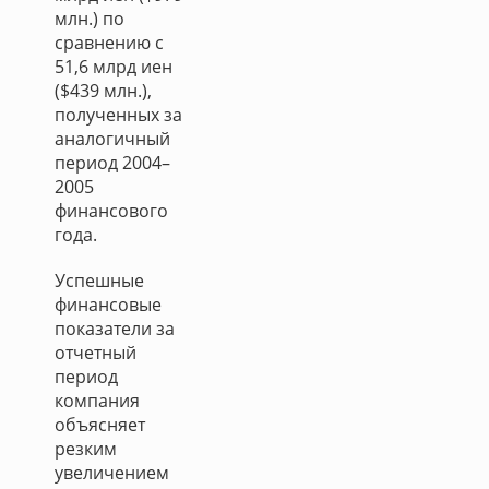
млн.) по
сравнению с
51,6 млрд иен
($439 млн.),
полученных за
аналогичный
период 2004–
2005
финансового
года.
Успешные
финансовые
показатели за
отчетный
период
компания
объясняет
резким
увеличением