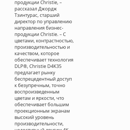
продукции Christie, –
рассказал Джордж
Тзинтурас, старший
директор по управлению
направления бизнес-
продукции Christie. – С
цветами, контрастностью,
производительностью и
качеством, которое
обеспечивает технология
DLP®, Christie D4K35
предлагает рынку
беспрецедентный доступ
к безупречным, точно
воспроизведенным
цветам и яркости, что
обеспечивает большим
проекционным экранам
высокий уровень
производительности,