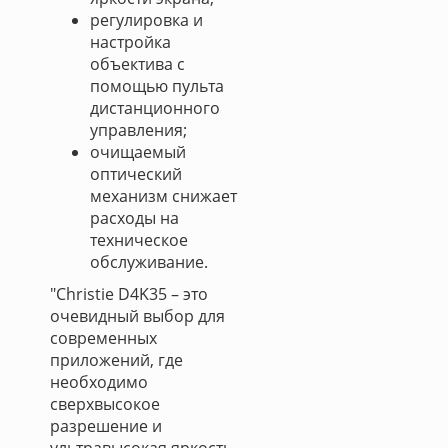
регулировка и
настройка
объектива с
помощью пульта
дистанционного
управления;
очищаемый
оптический
механизм снижает
расходы на
техническое
обслуживание.
"Christie D4K35 – это
очевидный выбор для
современных
приложений, где
необходимо
сверхвысокое
разрешение и