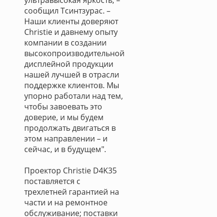
ультравысокая яркость, –
сообщил Тсинтзурас. –
Наши клиенты доверяют
Christie и давнему опыту
компании в создании
высокопроизводительной
дисплейной продукции
нашей лучшей в отрасли
поддержке клиентов. Мы
упорно работали над тем,
чтобы завоевать это
доверие, и мы будем
продолжать двигаться в
этом направлении – и
сейчас, и в будущем".
Проектор Christie D4K35
поставляется с
трехлетней гарантией на
части и на ремонтное
обслуживание; поставки