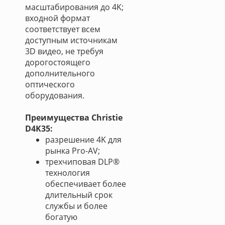
масштабирования до 4K;
входной формат
соответствует всем
доступным источникам
3D видео, не требуя
дорогостоящего
дополнительного
оптического
оборудования.
Преимущества Christie
D4K35:
разрешение 4K для
рынка Pro-AV;
трехчиповая DLP®
технология
обеспечивает более
длительный срок
службы и более
богатую