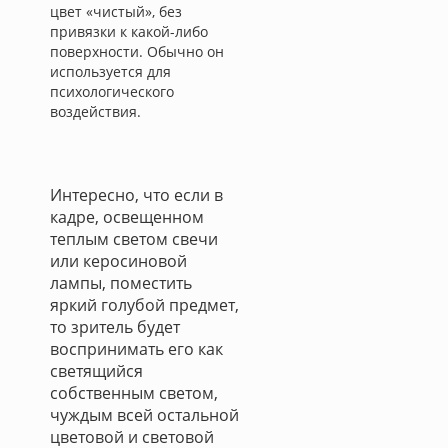
цвет «чистый», без
привязки к какой-либо
поверхности. Обычно он
используется для
психологического
воздействия.
Интересно, что если в
кадре, освещенном
теплым светом свечи
или керосиновой
лампы, поместить
яркий голубой предмет,
то зритель будет
воспринимать его как
светящийся
собственным светом,
чуждым всей остальной
цветовой и световой