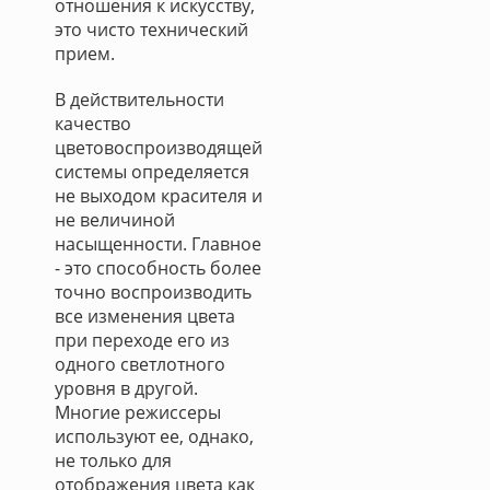
отношения к искусству,
это чисто технический
прием.
В действительности
качество
цветовоспроизводящей
системы определяется
не выходом красителя и
не величиной
насыщенности. Главное
- это способность более
точно воспроизводить
все изменения цвета
при переходе его из
одного светлотного
уровня в другой.
Многие режиссеры
используют ее, однако,
не только для
отображения цвета как