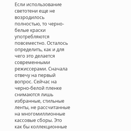
Если использование
светотени еще не
возродилось
полностью, то черно-
белые краски
употребляются
повсеместно. Осталось
определить, как и для
чего это делается
современными
режиссерами. Сначала
отвечу на первый
вопрос. Сейчас на
черно-белой пленке
снимаются лишь
избранные, стильные
ленты, не рассчитанные
на многомиллионные
кассовые сборы. Это
как бы коллекционные