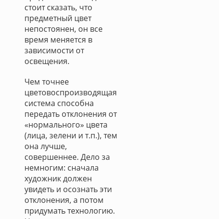
стоит сказать, что
предметный цвет
непостоянен, он все
время меняется в
зависимости от
освещения.
Чем точнее
цветовоспроизводящая
система способна
передать отклонения от
«нормального» цвета
(лица, зелени и т.п.), тем
она лучше,
совершеннее. Дело за
немногим: сначала
художник должен
увидеть и осознать эти
отклонения, а потом
придумать технологию.