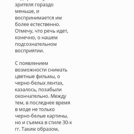
зрителя гораздо
меньше, и
воспринимается им
более естественно.
Отмечу, что речь идет,
конечно, о нашем
подсознательном
восприятии.
С появлением
возможности снимать
цветные фильмы, о
черно-белых лентах,
казалось, позабыли
окончательно. Между
тем, в последнее время
в моде не только
черно-белые картины,
но и съемка в стиле 30-х
гг. Таким образом,