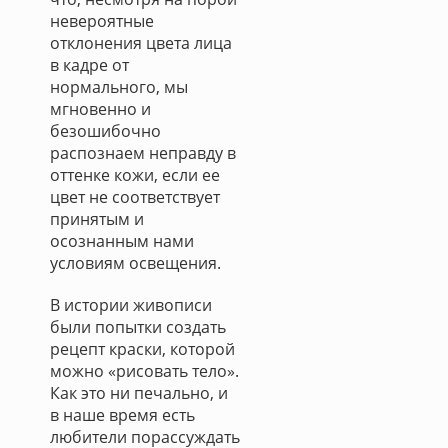
невероятные
отклонения цвета лица
в кадре от
нормального, мы
мгновенно и
безошибочно
распознаем неправду в
оттенке кожи, если ее
цвет не соответствует
принятым и
осознанным нами
условиям освещения.
В истории живописи
были попытки создать
рецепт краски, которой
можно «рисовать тело».
Как это ни печально, и
в наше время есть
любители порассуждать