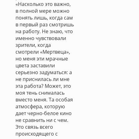
«Насколько это важно,
в полной мере можно
понять лишь, когда сам
в первый раз смотришь
на работу. Не знаю, что
именно чувствовали
зрители, когда
смотрели «Мертвеца»,
но меня эти мрачные
цвета заставили
серьезно задуматься: а
не приснилась ли мне
эта работа? Может, это
моя тень снималась
вместо меня. Та особая
атмосфера, которую
дает черно-белое кино
не сравнить ни с чем.
Это связь всего
происходящего с