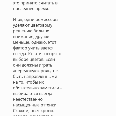
это принято считать в
последнее время.
Итак, одни режиссеры
уделяют цветовому
решению больше
внимания, другие –
меньше, однако, этот
фактор учитывается
всегда. Кстати говоря, о
выборе цветов. Если
они должны играть
«передовую» роль, т.е.
быть направленными
на то, чтобы их
обязательно заметили –
выбираются всегда
неестественно
насыщенные оттенки.
Скажем, цвет крови,