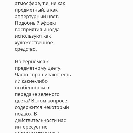
атмосфере, т.е. не как
предметный, а как
аппертурный цвет.
Подобный эффект
восприятия иногда
используют как
художественное
средство.
Но вернемся к
предметному цвету.
Часто спрашивают: есть
ли какие-либо
особенности в
передаче зеленого
цвета? В этом вопросе
содержится некоторый
подвох. В
действительности нас
интересует не