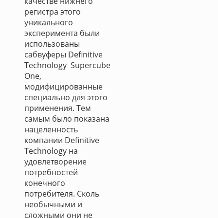
качестве нижнего
регистра этого
уникального
эксперимента были
использованы
сабвуферы Definitive
Technology Supercube
One,
модифицированные
специально для этого
применения. Тем
самым было показана
нацеленность
компании Definitive
Technology на
удовлетворение
потребностей
конечного
потребителя. Сколь
необычными и
сложными они не