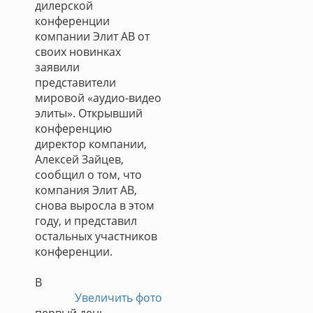
дилерской
конференции
компании Элит АВ от
своих новинках
заявили
представители
мировой «аудио-видео
элиты». Открывший
конференцию
директор компании,
Алексей Зайцев,
сообщил о том, что
компания Элит АВ,
снова выросла в этом
году, и представил
остальных участников
конференции.
В
Увеличить фото