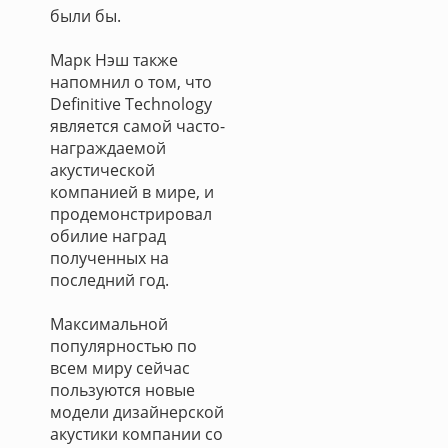
были бы.
Марк Нэш также
напомнил о том, что
Definitive Тechnology
является самой часто-
награждаемой
акустической
компанией в мире, и
продемонстрировал
обилие наград
полученных на
последний год.
Максимальной
популярностью по
всем миру сейчас
пользуются новые
модели дизайнерской
акустики компании со