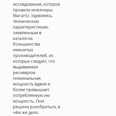
исследования, которое
провели инженеры
Marantz. Удивляясь
техническим
характеристикам,
заявленным в
каталогах
большинства
именитых
производителей, из
которых следует, что
выдаваемая
ресивером
номинальная
мощность вдвое и
более превышает
потребляемую им
мощность. Они
решили разобраться, в
чём же дело.