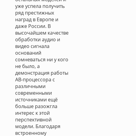
уже успела получить
ряд престижных
наград в Европе и
даже России. В
высочайшем качестве
обработки аудио и
видео сигнала
оснований
сомневаться ни у кого
не было, а
демонстрация работы
АВ-процессора с
различными
современными
источниками ещё
больше разожгла
интерес к этой
перспективной
модели. Благодаря
встроенному