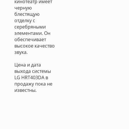
кинотеатр имеет
черную
блестящую
отделку с
серебряными
элементами. Он
обеспечивает
высокое качество
звука.
Цена и дата
выхода системы
LG HRT403DA в
продажу пока не
известны.