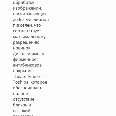
обработку
изображений,
насчитывающих
до 6.2 миллионов
пикселей, что
соответствует
максимальному
разрешению
новинок.
Дисплеи имеют
фирменное
антибликовое
покрытие
TheaterFine от
Toshiba, которое
обеспечивает
полное
отсутствие
бликов и
высокий