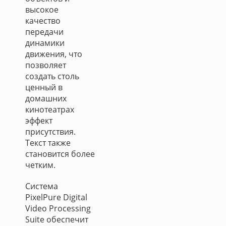
высокое
качество
передачи
динамики
движения, что
позволяет
создать столь
ценный в
домашних
кинотеатрах
эффект
присутствия.
Текст также
становится более
четким.
Система
PixelPure Digital
Video Processing
Suite обеспечит