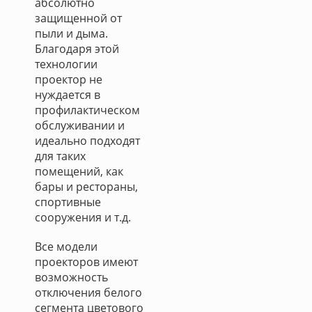
абсолютно
защищенной от
пыли и дыма.
Благодаря этой
технологии
проектор не
нуждается в
профилактическом
обслуживании и
идеально подходят
для таких
помещений, как
бары и рестораны,
спортивные
сооружения и т.д.
Все модели
проекторов имеют
возможность
отключения белого
сегмента цветового