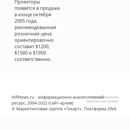
Проекторы
появятся в продаже
в конце октября
2005 года,
рекомендованная
розничная цена
ориентировочно
составит $1200,
$1580 и $1950
соответственно.
HifiNews.ru - информационно-аналитический
Политика обработки
персональных данных
ресурс, 2004-2022 (сайт-архив)
©
Маркетинговая группа «Текарт»
. Платформа
DNA