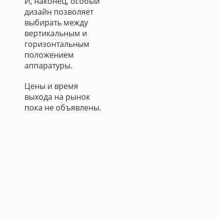
И, наконец, особый
дизайн позволяет
выбирать между
вертикальным и
горизонтальным
положением
аппаратуры.
Цены и время
выхода на рынок
пока не объявлены.