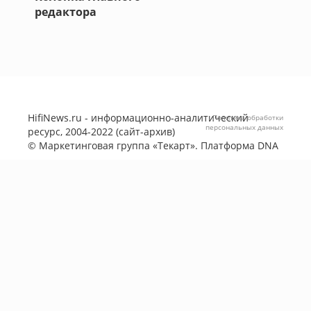
редактора
HifiNews.ru - информационно-аналитический
Политика обработки
персональных данных
ресурс, 2004-2022 (сайт-архив)
©
Маркетинговая группа «Текарт»
. Платформа
DNA