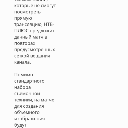
которые не смогут
посмотреть
прямую
трансляцию, НТВ-
ПЛЮС предложит
данный матч в
повторах
предусмотренных
сеткой вещания
канала.
Помимо
стандартного
набора
съемочной
техники, на матче
для создания
объемного
изображения
будут