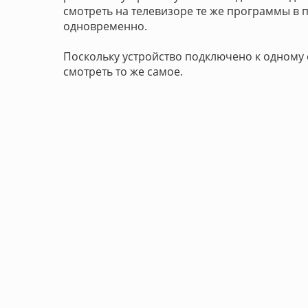
смотреть на телевизоре те же программы в 
одновременно.
Поскольку устройство подключено к одному 
смотреть то же самое.