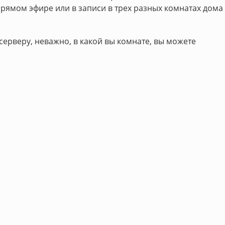
прямом эфире или в записи в трех разных комнатах дома
серверу, неважно, в какой вы комнате, вы можете