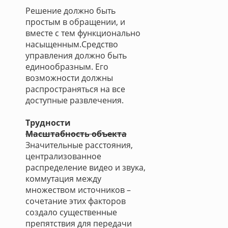
Решение должно быть
простым в обращении, и
вместе с тем функционально
насыщенным.Средство
управления должно быть
единообразным. Его
возможности должны
распространяться на все
доступные развлечения.
Трудности
Масштабность объекта
Значительные расстояния,
централизованное
распределение видео и звука,
коммутация между
множеством источников –
сочетание этих факторов
создало существенные
препятствия для передачи