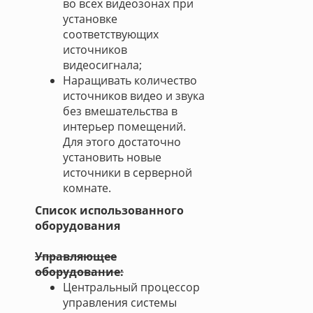
во всех видеозонах при
установке
соответствующих
источников
видеосигнала;
Наращивать количество
источников видео и звука
без вмешательства в
интерьер помещений.
Для этого достаточно
установить новые
источники в серверной
комнате.
Список использованного
оборудования
Управляющее
оборудование:
Центральный процессор
управления системы