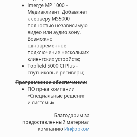
Imerge MP 1000 –
Медиаклиент. Добавляет
к серверу MS5000
полностью независимую
видео или аудио зону.
Возможно
одновременное
подключение нескольких
клиентских устройств;
Topfield 5000 CI Plus -
спутниковые ресиверы;
Программное обеспечение:
ПО пр-ва компании
«Специальные решения
и системы»
Благодарим за
предоставленный материал
компанию
Инфорком