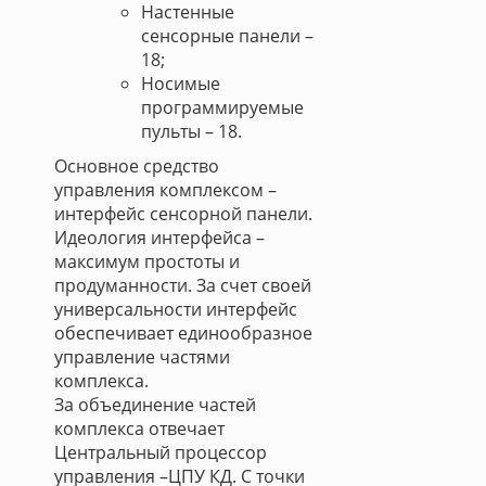
Настенные
сенсорные панели –
18;
Носимые
программируемые
пульты – 18.
Основное средство
управления комплексом –
интерфейс сенсорной панели.
Идеология интерфейса –
максимум простоты и
продуманности. За счет своей
универсальности интерфейс
обеспечивает единообразное
управление частями
комплекса.
За объединение частей
комплекса отвечает
Центральный процессор
управления –ЦПУ КД. С точки