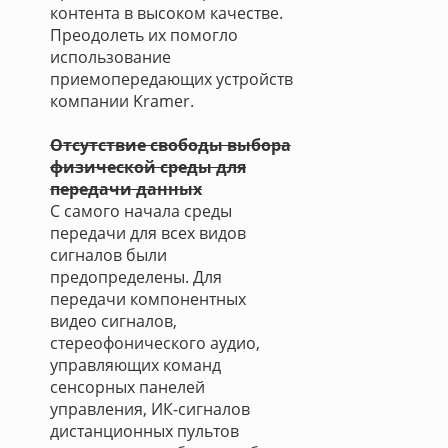
контента в высоком качестве.
Преодолеть их помогло
использование
приемопередающих устройств
компании Kramer.
Отсутствие свободы выбора
физической среды для
передачи данных
С самого начала среды
передачи для всех видов
сигналов были
предопределены. Для
передачи компонентных
видео сигналов,
стереофонического аудио,
управляющих команд
сенсорных панелей
управления, ИК-сигналов
дистанционных пультов