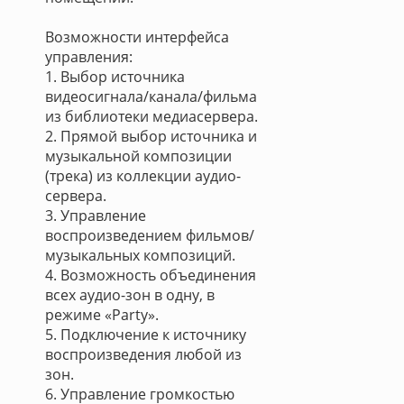
Возможности интерфейса
управления:
1. Выбор источника
видеосигнала/канала/фильма
из библиотеки медиасервера.
2. Прямой выбор источника и
музыкальной композиции
(трека) из коллекции аудио-
сервера.
3. Управление
воспроизведением фильмов/
музыкальных композиций.
4. Возможность объединения
всех аудио-зон в одну, в
режиме «Party».
5. Подключение к источнику
воспроизведения любой из
зон.
6. Управление громкостью