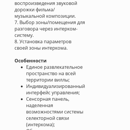
воспроизведения звуковой
дорожки фильма/
музыкальной композиции.
7. Выбор зоны/помещения для
разговора через интерком-
систему.
8. Установка параметров
своей зоны интеркома.
Особенности
Единое развлекательное
пространство на всей
территории виллы;
Индивидуализированный
интерфейс управления;
Сенсорная панель,
наделенная
возможностями системы
селекторной связи
(интеркома);