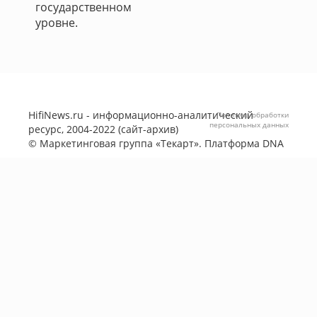
государственном
уровне.
HifiNews.ru - информационно-аналитический
Политика обработки
персональных данных
ресурс, 2004-2022 (сайт-архив)
©
Маркетинговая группа «Текарт»
. Платформа
DNA