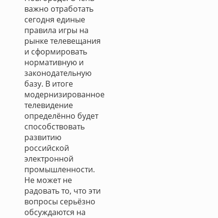
важно отработать
сегодня единые
правила игры на
рынке телевещания
и сформировать
нормативную и
законодательную
базу. В итоге
модернизированное
телевидение
определённо будет
способствовать
развитию
российской
электронной
промышленности.
Не может не
радовать то, что эти
вопросы серьёзно
обсуждаются на