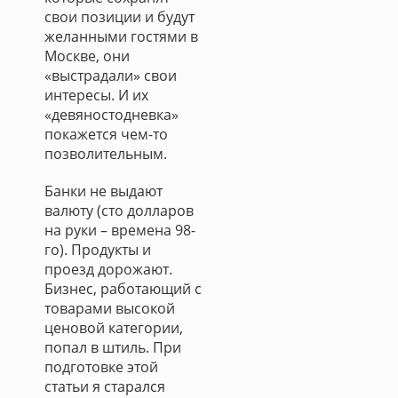
свои позиции и будут
желанными гостями в
Москве, они
«выстрадали» свои
интересы. И их
«девяностодневка»
покажется чем-то
позволительным.
Банки не выдают
валюту (сто долларов
на руки – времена 98-
го). Продукты и
проезд дорожают.
Бизнес, работающий с
товарами высокой
ценовой категории,
попал в штиль. При
подготовке этой
статьи я старался