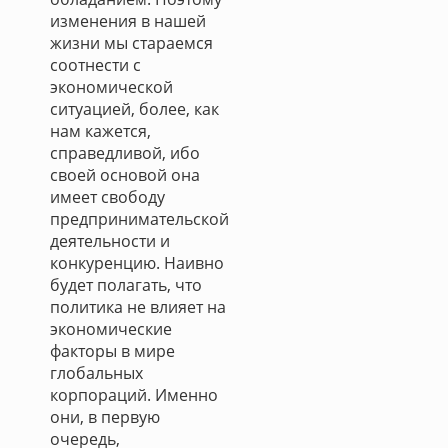
изменения в нашей
жизни мы стараемся
соотнести с
экономической
ситуацией, более, как
нам кажется,
справедливой, ибо
своей основой она
имеет свободу
предпринимательской
деятельности и
конкуренцию. Наивно
будет полагать, что
политика не влияет на
экономические
факторы в мире
глобальных
корпораций. Именно
они, в первую
очередь,