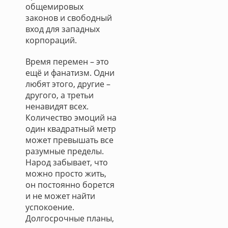
общемировых
законов и свободный
вход для западных
корпораций.
Время перемен – это
ещё и фанатизм. Одни
любят этого, другие –
другого, а третьи
ненавидят всех.
Количество эмоций на
один квадратный метр
может превышать все
разумные пределы.
Народ забывает, что
можно просто жить,
он постоянно борется
и не может найти
успокоение.
Долгосрочные планы,