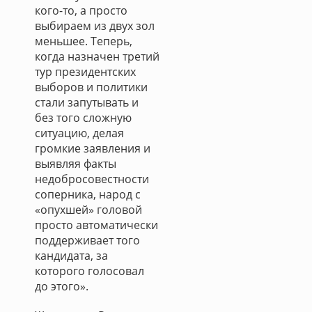
кого-то, а просто
выбираем из двух зол
меньшее. Теперь,
когда назначен третий
тур президентских
выборов и политики
стали запутывать и
без того сложную
ситуацию, делая
громкие заявления и
выявляя факты
недобросовестности
соперника, народ с
«опухшей» головой
просто автоматически
поддерживает того
кандидата, за
которого голосовал
до этого».