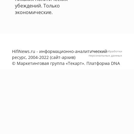
убеждений. Только
экономические.
HifiNews.ru - информационно-аналитический
Политика обработки
персональных данных
ресурс, 2004-2022 (сайт-архив)
©
Маркетинговая группа «Текарт»
. Платформа
DNA