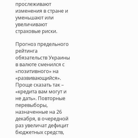
прослеживают
изменения в стране и
уменьшают или
увеличивают
страховые риски.
Прогноз предельного
рейтинга
обязательств Украины
в валюте сменился с
«позитивного» на
«развивающийся».
Проще сказать так –
«кредита вам могут и
не дать». Повторные
перевыборы,
назначенные на 26
декабря, в очередной
раз увеличат дефицит
бюджетных средств,