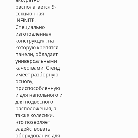
аккуратно
располагается 9-
секционная
INFINITE.
Специально
изготовленная
конструкция, на
которую крепятся
панели, обладает
универсальными
качествами. Стенд
имеет разборную
основу,
приспособленную
и для напольного и
для подвесного
расположения, а
также колесики,
что позволяет
задействовать
оборудование для