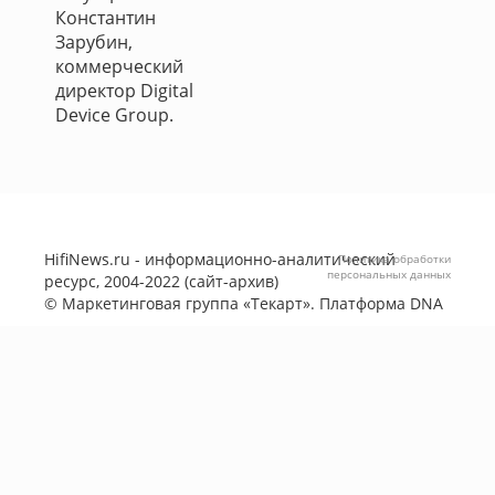
Константин
Зарубин,
коммерческий
директор Digital
Device Group.
HifiNews.ru - информационно-аналитический
Политика обработки
персональных данных
ресурс, 2004-2022 (сайт-архив)
©
Маркетинговая группа «Текарт»
. Платформа
DNA