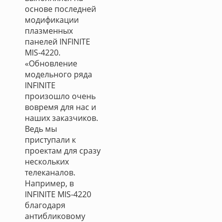
основе последней
модификации
плазменных
панелей INFINITE
MIS-4220.
«Обновление
модельного ряда
INFINITE
произошло очень
вовремя для нас и
наших заказчиков.
Ведь мы
приступали к
проектам для сразу
нескольких
телеканалов.
Например, в
INFINITE MIS-4220
благодаря
антибликовому