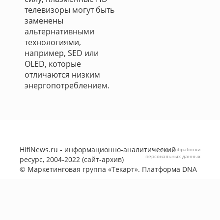
телевизоры могут быть
заменены
альтернативными
технологиями,
например, SED или
OLED, которые
отличаются низким
энергопотреблением.
HifiNews.ru - информационно-аналитический
Политика обработки
персональных данных
ресурс, 2004-2022 (сайт-архив)
©
Маркетинговая группа «Текарт»
. Платформа
DNA