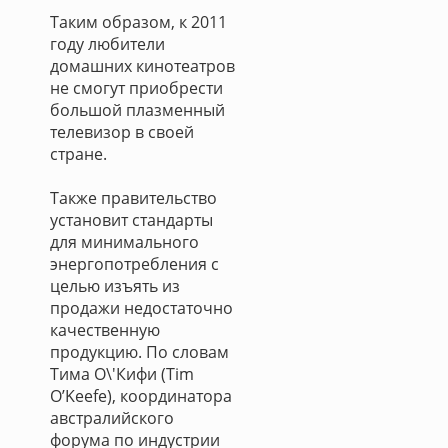
Таким образом, к 2011
году любители
домашних кинотеатров
не смогут приобрести
большой плазменный
телевизор в своей
стране.
Также правительство
установит стандарты
для минимального
энергопотребления с
целью изъять из
продажи недостаточно
качественную
продукцию. По словам
Тима О\'Кифи (Tim
O’Keefe), координатора
австралийского
форума по индустрии