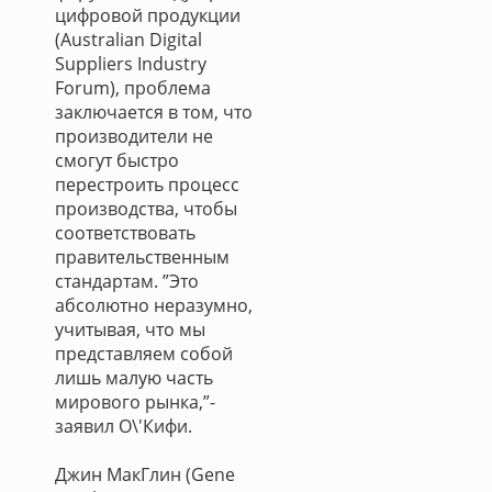
цифровой продукции
(Australian Digital
Suppliers Industry
Forum), проблема
заключается в том, что
производители не
смогут быстро
перестроить процесс
производства, чтобы
соответствовать
правительственным
стандартам. ”Это
абсолютно неразумно,
учитывая, что мы
представляем собой
лишь малую часть
мирового рынка,”-
заявил О\'Кифи.
Джин МакГлин (Gene