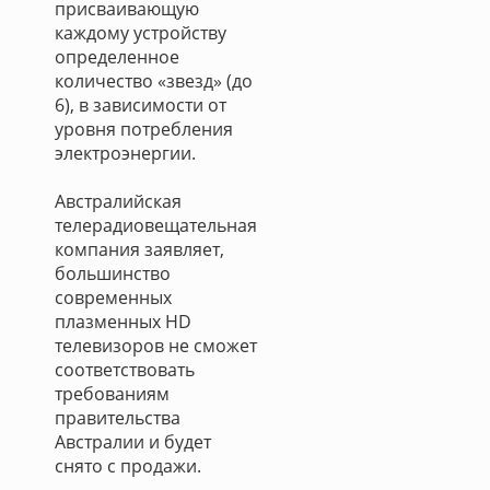
присваивающую
каждому устройству
определенное
количество «звезд» (до
6), в зависимости от
уровня потребления
электроэнергии.
Австралийская
телерадиовещательная
компания заявляет,
большинство
современных
плазменных HD
телевизоров не сможет
соответствовать
требованиям
правительства
Австралии и будет
снято с продажи.