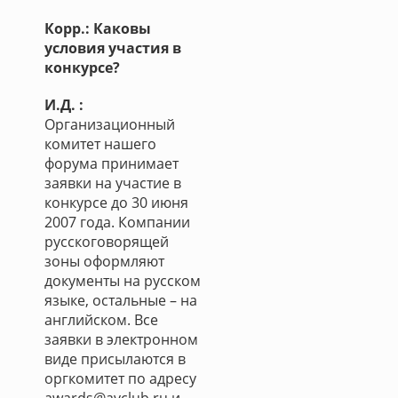
Корр.: Каковы
условия участия в
конкурсе?
И.Д. :
Организационный
комитет нашего
форума принимает
заявки на участие в
конкурсе до 30 июня
2007 года. Компании
русскоговорящей
зоны оформляют
документы на русском
языке, остальные – на
английском. Все
заявки в электронном
виде присылаются в
оргкомитет по адресу