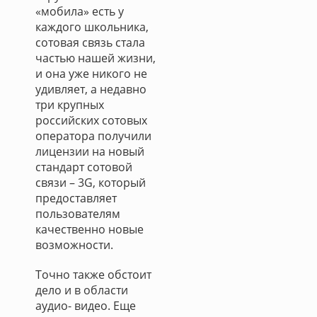
«мобила» есть у
каждого школьника,
сотовая связь стала
частью нашей жизни,
и она уже никого не
удивляет, а недавно
три крупных
российских сотовых
оператора получили
лицензии на новый
стандарт сотовой
связи – 3G, который
предоставляет
пользователям
качественно новые
возможности.
Точно также обстоит
дело и в области
аудио- видео. Еще