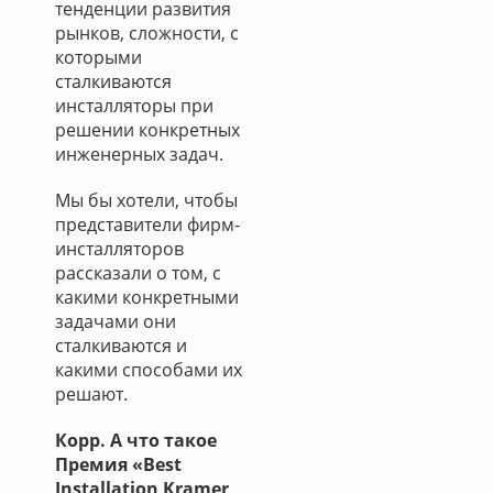
тенденции развития
рынков, сложности, с
которыми
сталкиваются
инсталляторы при
решении конкретных
инженерных задач.
Мы бы хотели, чтобы
представители фирм-
инсталляторов
рассказали о том, с
какими конкретными
задачами они
сталкиваются и
какими способами их
решают.
Корр. А что такое
Премия «Best
Installation Kramer