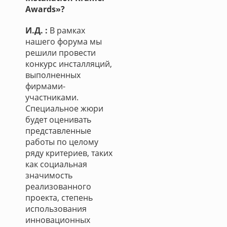
Awards»?
И.Д. :
В рамках
нашего форума мы
решили провести
конкурс инсталляций,
выполненных
фирмами-
участниками.
Специальное жюри
будет оценивать
представленные
работы по целому
ряду критериев, таких
как социальная
значимость
реализованного
проекта, степень
использования
инновационных