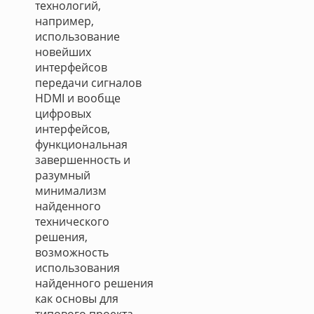
технологий,
например,
использование
новейших
интерфейсов
передачи сигналов
HDMI и вообще
цифровых
интерфейсов,
функциональная
завершенность и
разумный
минимализм
найденного
технического
решения,
возможность
использования
найденного решения
как основы для