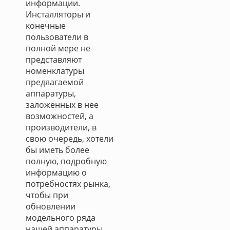
информации.
Инсталляторы и
конечные
пользователи в
полной мере не
представляют
номенклатуры
предлагаемой
аппаратуры,
заложенных в нее
возможностей, а
производители, в
свою очередь, хотели
бы иметь более
полную, подробную
информацию о
потребностях рынка,
чтобы при
обновлении
модельного ряда
нашей аппаратуры