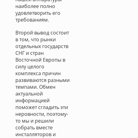
наиболее полно
удовлетворить его
требованиям.
Второй вывод состоит
в том, что рынки
отдельных государств
СНГ и стран
Восточной Европы в
силу целого
комплекса причин
развиваются разными
темпами. Обмен
актуальной
информацией
поможет сгладить эти
неровности, поэтому-
то мы и решили
собрать вместе
инсталляторов и