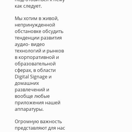
как следует.
Мы хотим в живой,
непринужденной
обстановке обсудить
тенденции развития
аудио- видео
технологий и рынков
в корпоративной и
образовательной
сферах, в области
Digital Signage и
домашних
развлечений и
вообще любые
приложения нашей
аппаратуры.
Огромную важность
представляют для нас