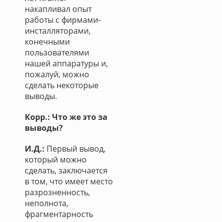
накапливал опыт
работы с фирмами-
инсталляторами,
конечными
пользователями
нашей аппаратуры и,
пожалуй, можно
сделать некоторые
выводы.
Корр.: Что же это за
выводы?
И.Д.:
Первый вывод,
который можно
сделать, заключается
в том, что имеет место
разрозненность,
неполнота,
фрагментарность