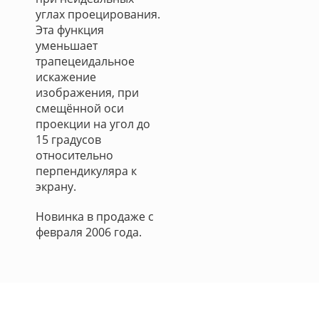
углах проецирования.
Эта функция
уменьшает
трапецеидальное
искажение
изображения, при
смещённой оси
проекции на угол до
15 градусов
относительно
перпендикуляра к
экрану.
Новинка в продаже с
февраля 2006 года.