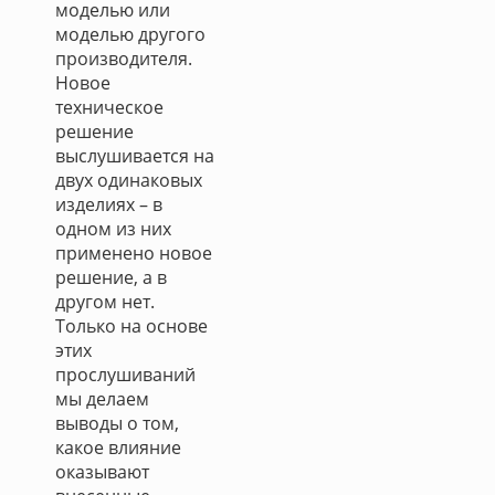
моделью или
моделью другого
производителя.
Новое
техническое
решение
выслушивается на
двух одинаковых
изделиях – в
одном из них
применено новое
решение, а в
другом нет.
Только на основе
этих
прослушиваний
мы делаем
выводы о том,
какое влияние
оказывают