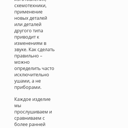
схемотехники,
применение
новых деталей
или деталей
другого типа
приводит к
изменениям в
звуке. Как сделать
правильно –
можно
определить часто
исключительно
ушами, а не
приборами.
Каждое изделие
мы
прослушиваем и
сравниваем с
более ранней