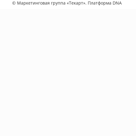
©
Маркетинговая группа «Текарт»
. Платформа
DNA