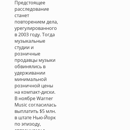
Предстоящее
расследование
станет
повторением дела,
урегулированного
в 2003 году. Тогда
музыкальные
студии и
розничные
продавцы музыки
обвинялись в
удерживании
минимальной
розничной цены
на компакт-диски.
В ноябре Warner
Music согласилась
выплатить $5 млн.
в штате Нью-Йорк
по эпизоду,