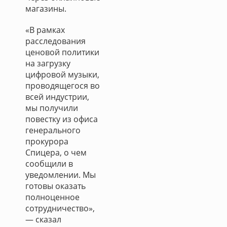
магазины.
«В рамках
расследования
ценовой политики
на загрузку
цифровой музыки,
проводящегося во
всей индустрии,
мы получили
повестку из офиса
генерального
прокурора
Спицера, о чем
сообщили в
уведомлении. Мы
готовы оказать
полноценное
сотрудничество»,
— сказал