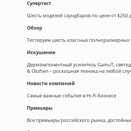
Супертест
Шесть моделей саундбаров по цене от $250 
Обзор
Тестируем шесть классных полноразмерных
Искушение
Двухкомпонентный усилитель GamuT, светод
& Olufsen – роскошная техника на любой слу
Новости компаний
Самые важные события в Hi-Fi-бизнесе
Премьеры
Все премьеры российского рынка, достойны