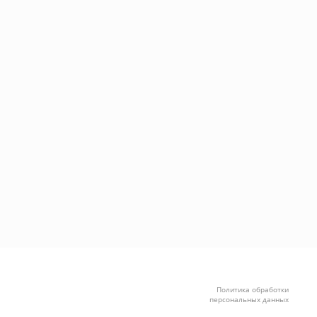
Политика обработки
персональных данных