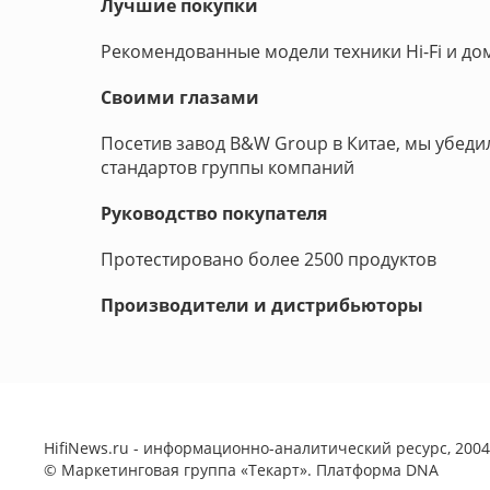
Лучшие покупки
Рекомендованные модели техники Hi-Fi и д
Своими глазами
Посетив завод B&W Group в Китае, мы убед
стандартов группы компаний
Руководство покупателя
Протестировано более 2500 продуктов
Производители и дистрибьюторы
HifiNews.ru - информационно-аналитический ресурс, 2004-
©
Маркетинговая группа «Текарт»
. Платформа
DNA