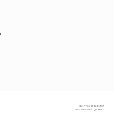
а
Политика обработки
персональных данных