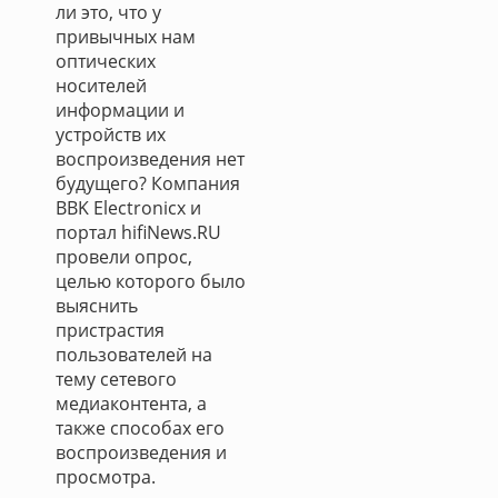
ли это, что у
привычных нам
оптических
носителей
информации и
устройств их
воспроизведения нет
будущего? Компания
BBK Electronicx и
портал hifiNews.RU
провели опрос,
целью которого было
выяснить
пристрастия
пользователей на
тему сетевого
медиаконтента, а
также способах его
воспроизведения и
просмотра.