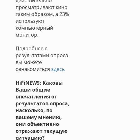
действительно
просматривают кино
таким образом, а 23%
используют
компьютерный
монитор.
Подробнее с
результатами опроса
вы можете
ознакомиться
здесь
HiFiNEWS: Каковы
Ваши общие
впечатления от
результатов опроса,
насколько, по
вашему мнению,
они объективно
отражают текущую
ситуацию?