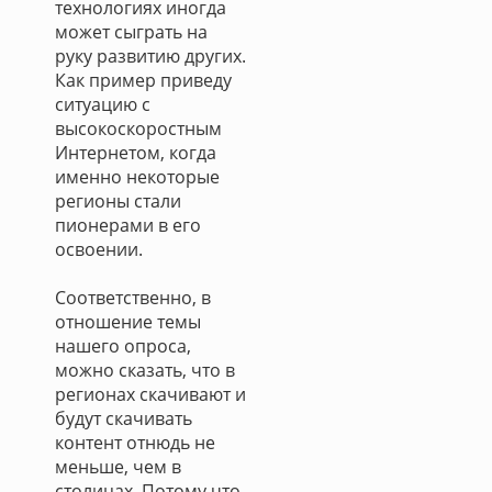
технологиях иногда
может сыграть на
руку развитию других.
Как пример приведу
ситуацию с
высокоскоростным
Интернетом, когда
именно некоторые
регионы стали
пионерами в его
освоении.
Соответственно, в
отношение темы
нашего опроса,
можно сказать, что в
регионах скачивают и
будут скачивать
контент отнюдь не
меньше, чем в
столицах. Потому что,