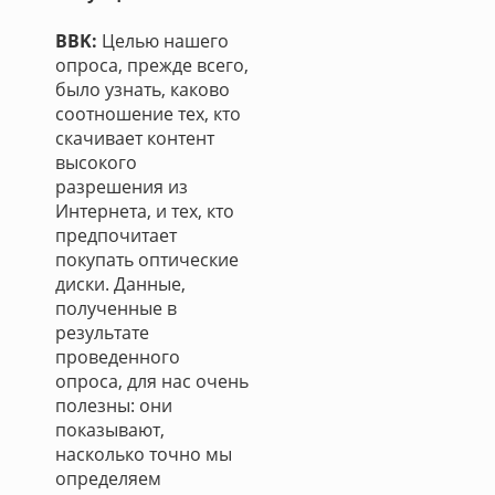
BBK:
Целью нашего
опроса, прежде всего,
было узнать, каково
соотношение тех, кто
скачивает контент
высокого
разрешения из
Интернета, и тех, кто
предпочитает
покупать оптические
диски. Данные,
полученные в
результате
проведенного
опроса, для нас очень
полезны: они
показывают,
насколько точно мы
определяем