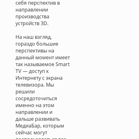
себя перспектив в
направлении
производства
устройств 3D.
На наш взгляд,
гораздо большие
перспективы на
данный момент имеет
так называемое Smart
TV — доступ к
Интернету с экрана
телевизора. Мы
решили
сосредоточиться
именно на этом
направлении и
дальше развивать
МедиаБар, которым
сейчас могут