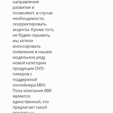
направления
развития и
позволяют, в случае
необходимости,
скорректировать
акценты. Кроме того,
не будем скрывать,
мы хотели
анонсировать
появление в нашем
модельном ряду
новой категории
продукции DVD-
плееров с
поддержкой
контейнера MKV.
Пока компания BBK
является
единственной, кто
предлагает такой
продукт на