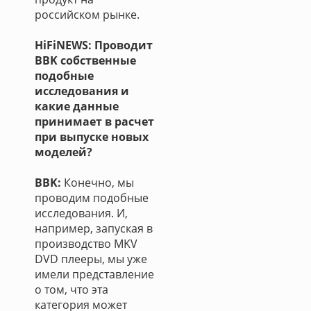
российском рынке.
HiFiNEWS: Проводит
BBK собственные
подобные
исследования и
какие данные
принимает в расчет
при выпуске новых
моделей?
BBK:
Конечно, мы
проводим подобные
исследования. И,
например, запуская в
производство MKV
DVD плееры, мы уже
имели представление
о том, что эта
категория может