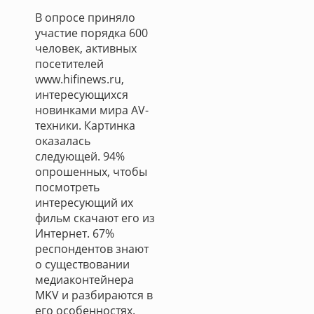
В опросе приняло
участие порядка 600
человек, активных
посетителей
www.hifinews.ru,
интересующихся
новинками мира AV-
техники. Картинка
оказалась
следующей. 94%
опрошенных, чтобы
посмотреть
интересующий их
фильм скачают его из
Интернет. 67%
респондентов знают
о существовании
медиаконтейнера
MKV и разбираются в
его особенностях.