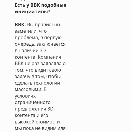
Есть у BBK подобные
инициативы?
BBK:
Вы правильно
заметили, что
проблема, в первую
очередь, заключается
в наличии 3D-
контента. Компания
BBK не раз заявляла о
том, что видит свою
задачу в том, чтобы
сделать технологии
массовыми. В
условиях
ограниченного
предложения 3D-
контента и его
высокой стоимости
мы пока не видим для