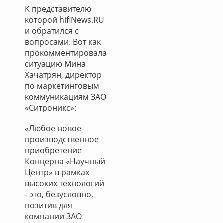
К представителю
которой hifiNews.RU
и обратился с
вопросами. Вот как
прокомментировала
ситуацию Мина
Хачатрян, директор
по маркетинговым
коммуникациям ЗАО
«Ситроникс»:
«Любое новое
производственное
приобретение
Концерна «Научный
Центр» в рамках
высоких технологий
- это, безусловно,
позитив для
компании ЗАО