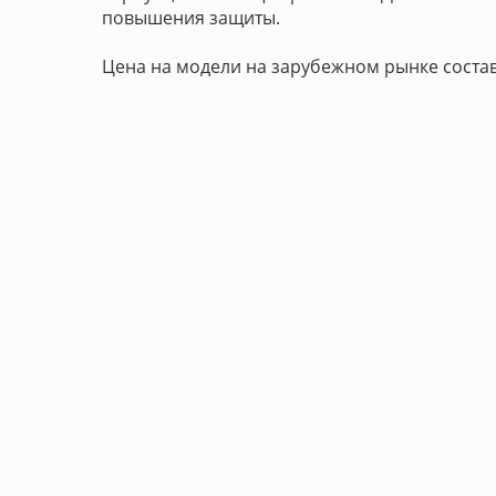
повышения защиты.
Цена на модели на зарубежном рынке составл