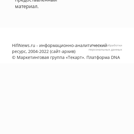
материал.
HifiNews.ru - информационно-аналитический
Политика обработки
персональных данных
ресурс, 2004-2022 (сайт-архив)
©
Маркетинговая группа «Текарт»
. Платформа
DNA