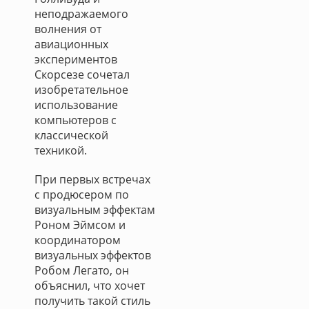
неподражаемого
волнения от
авиационных
экспериментов
Скорсезе сочетал
изобретательное
использование
компьютеров с
классической
техникой.
При первых встречах
с продюсером по
визуальным эффектам
Роном Эймсом и
координатором
визуальных эффектов
Робом Легато, он
объяснил, что хочет
получить такой стиль