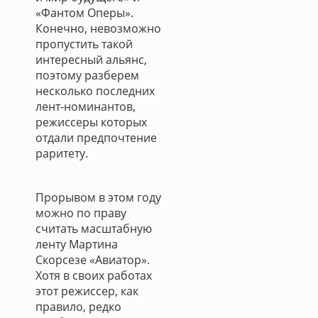
«Фантом Оперы».
Конечно, невозможно
пропустить такой
интересный альянс,
поэтому разберем
несколько последних
лент-номинантов,
режиссеры которых
отдали предпочтение
раритету.
Прорывом в этом году
можно по праву
считать масштабную
ленту Мартина
Скорсезе «Авиатор».
Хотя в своих работах
этот режиссер, как
правило, редко