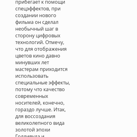
прибегает к помощи
спецэффектов, при
создании нового
фильма он сделал
необычный шаг в
сторону цифровых
технологий. Отмечу,
что для отображения
цветов кино давно
минувших лет
мастерам приходится
использовать
специальные эффекты,
потому что качество
современных
носителей, конечно,
гораздо лучше. Итак,
для воссоздания
великолепного вида
золотой эпохи
Голливуда и