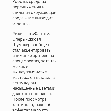
Роботы, средства
передвижения и
стильная окружающая
среда – все выглядит
отлично.
Режиссер «Фантома
Оперы» Джоэл
Шумахер вообще не
стал акцентировать
внимание зрителя на
спецэффектах, хотя так
же как и
вышеупомянутые
мастера, он вставил в
ленту кадры,
насыщенные цветами
далекого прошлого.
После просмотра
картины, однако, об
эффектах мало кто