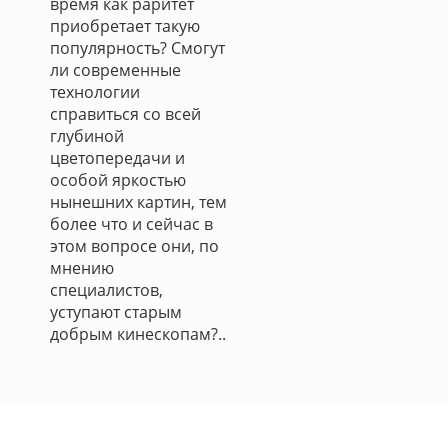
время как раритет
приобретает такую
популярность? Смогут
ли современные
технологии
справиться со всей
глубиной
цветопередачи и
особой яркостью
нынешних картин, тем
более что и сейчас в
этом вопросе они, по
мнению
специалистов,
уступают старым
добрым кинескопам?..