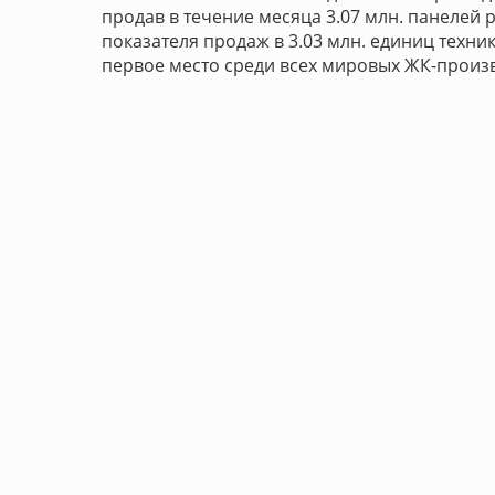
продав в течение месяца 3.07 млн. панелей 
показателя продаж в 3.03 млн. единиц техн
первое место среди всех мировых ЖК-произ