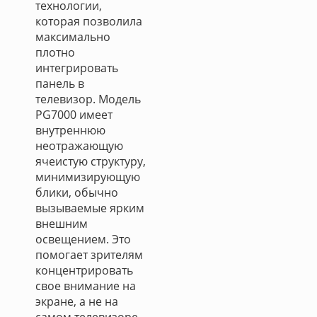
технологии,
которая позволила
максимально
плотно
интегрировать
панель в
телевизор. Модель
PG7000 имеет
внутреннюю
неотражающую
ячеистую структуру,
минимизирующую
блики, обычно
вызываемые ярким
внешним
освещением. Это
помогает зрителям
концентрировать
свое внимание на
экране, а не на