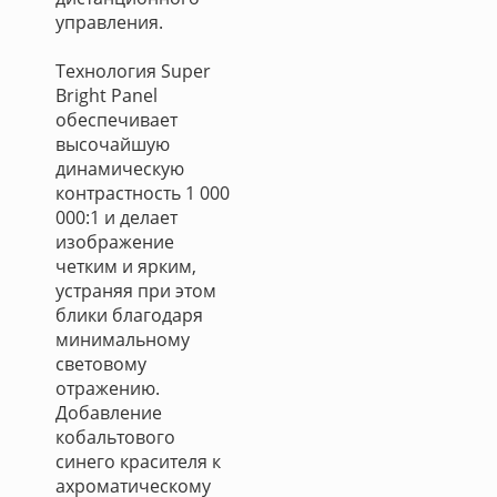
управления.
Технология Super
Bright Panel
обеспечивает
высочайшую
динамическую
контрастность 1 000
000:1 и делает
изображение
четким и ярким,
устраняя при этом
блики благодаря
минимальному
световому
отражению.
Добавление
кобальтового
синего красителя к
ахроматическому