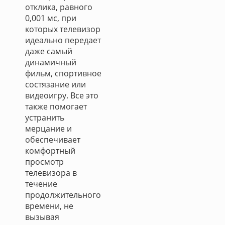
отклика, равного
0,001 мс, при
которых телевизор
идеально передает
даже самый
динамичный
фильм, спортивное
состязание или
видеоигру. Все это
также помогает
устранить
мерцание и
обеспечивает
комфортный
просмотр
телевизора в
течение
продолжительного
времени, не
вызывая