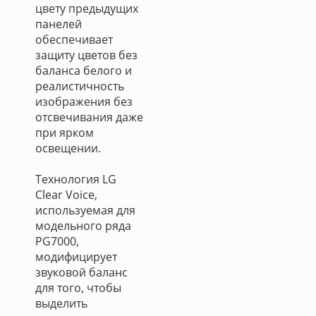
цвету предыдущих
панелей
обеспечивает
защиту цветов без
баланса белого и
реалистичность
изображения без
отсвечивания даже
при ярком
освещении.
Технология LG
Clear Voice,
используемая для
модельного ряда
PG7000,
модифицирует
звуковой баланс
для того, чтобы
выделить