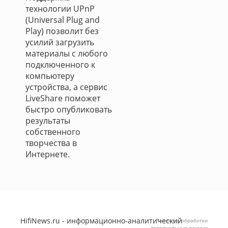
технологии UPnP
(Universal Plug and
Play) позволит без
усилий загрузить
материалы с любого
подключенного к
компьютеру
устройства, а сервис
LiveShare поможет
быстро опубликовать
результаты
собственного
творчества в
Интернете.
HifiNews.ru - информационно-аналитический
Политика обработки
персональных данных