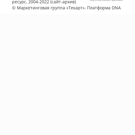
ресурс, 2004-2022 (сайт-архив)
©
Маркетинговая группа «Текарт»
. Платформа
DNA