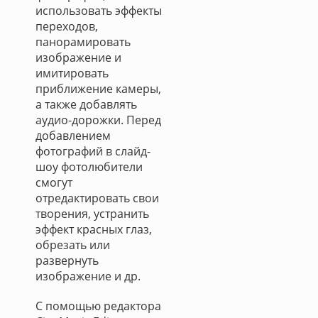
использовать эффекты
переходов,
панорамировать
изображение и
имитировать
приближение камеры,
а также добавлять
аудио-дорожки. Перед
добавлением
фотографий в слайд-
шоу фотолюбители
смогут
отредактировать свои
творения, устранить
эффект красных глаз,
обрезать или
развернуть
изображение и др.
С помощью редактора