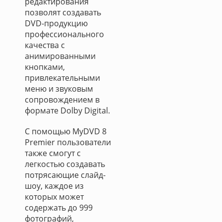
редактирования
позволят создавать
DVD-продукцию
профессионального
качества с
анимированными
кнопками,
привлекательными
меню и звуковым
сопровождением в
формате Dolby Digital.
С помощью MyDVD 8
Premier пользователи
также смогут с
легкостью создавать
потрясающие слайд-
шоу, каждое из
которых может
содержать до 999
фотографий,