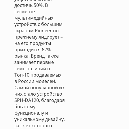
достичь 50%. В
сегменте
мультимедийных
устройств с большим
экраном Pioneer по-
прежнему лидирует –
на его продукты
приходится 62%
рынка. Бренд также
занимает первые
семь позиций в
Топ-10 продаваемых
в России моделей.
Самой популярной из
них стало устройство
SPH-DA120, благодаря
богатому
функционалу и
уникальному дизайну,
за счет которого