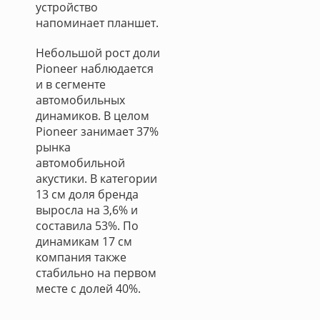
устройство
напоминает планшет.
Небольшой рост доли
Pioneer наблюдается
и в сегменте
автомобильных
динамиков. В целом
Pioneer занимает 37%
рынка
автомобильной
акустики. В категории
13 см доля бренда
выросла на 3,6% и
составила 53%. По
динамикам 17 см
компания также
стабильно на первом
месте с долей 40%.