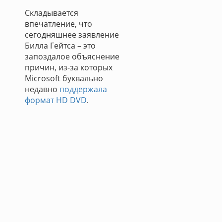
Складывается
впечатление, что
сегодняшнее заявление
Билла Гейтса – это
запоздалое объяснение
причин, из-за которых
Microsoft буквально
недавно
поддержала
формат HD DVD
.