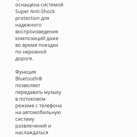
оснащена системой
Super Anti-Shock
protection для
надежного
воспроизведения
композиций даже
во время поездки
по неровной
дороге.
Функция
Bluetooth®
позволяет
передавать музыку
в потоковом
режиме с телефона
на автомобильную
систему
развлечений и
наслаждаться