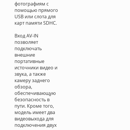
фотографиям с
помощью прямого
USB или слота для
карт памяти SDHC.
Вход AV-IN
позволяет
подключать
внешние
портативные
источники видео и
звука, а также
камеру заднего
обзора,
обеспечивающую
безопасность в
пути. Кроме того,
модель имеет два
видеовыхода для
подключения двух