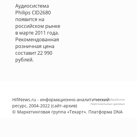
Аудиосистема
Philips CID2680
появится на
российском рынке
в марте 2011 года.
Рекомендованная
розничная цена
составит 22 990
рублей.
HifiNews.ru - информационно-аналитический
Политика обработки
персональных данных
ресурс, 2004-2022 (сайт-архив)
©
Маркетинговая группа «Текарт»
. Платформа
DNA