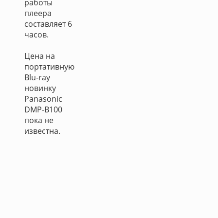
работы
плеера
составляет 6
часов.
Цена на
портативную
Blu-ray
новинку
Panasonic
DMP-B100
пока не
известна.