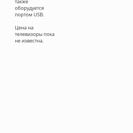
также
оборудуется
портом USB.
Цена на
телевизоры пока
не известна.