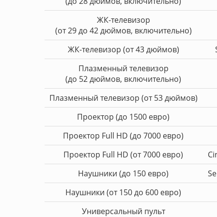
(до 28 дюймов, включительно)
ЖК-телевизор
(от 29 до 42 дюймов, включительно)
ЖК-телевизор (от 43 дюймов)
Плазменный телевизор
(до 52 дюймов, включительно)
Плазменный телевизор (от 53 дюймов)
Проектор (до 1500 евро)
Проектор Full HD (до 7000 евро)
Проектор Full HD (от 7000 евро)
Ci
Наушники (до 150 евро)
Se
Наушники (от 150 до 600 евро)
Универсальный пульт