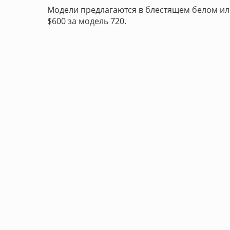
Модели предлагаются в блестящем белом или 
$600 за модель 720.