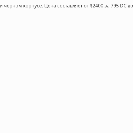
черном корпусе. Цена составляет от $2400 за 795 DC д